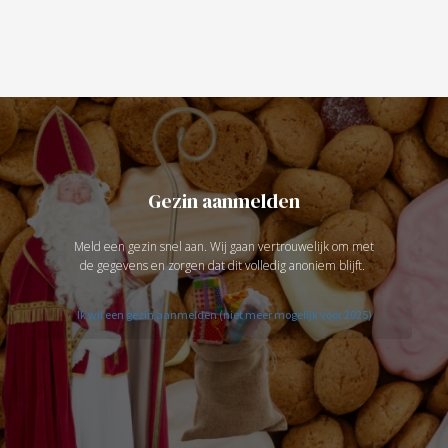
Gezin aanmelden
Meld een gezin snel aan. Wij gaan vertrouwelijk om met
de gegevens en zorgen dat dit volledig anoniem blijft.
Ik wil een gezin aanmelden (niet meer mogelijk voor 2025)