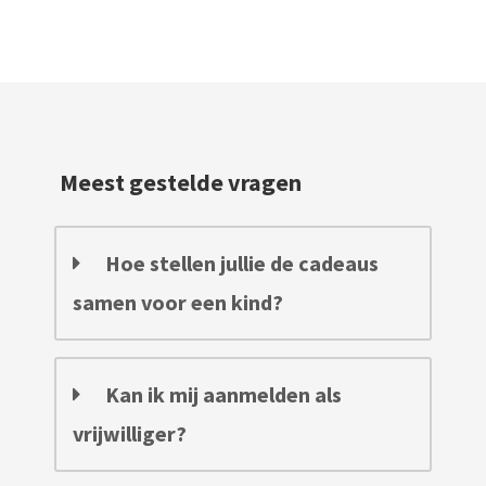
Meest gestelde vragen
Hoe stellen jullie de cadeaus
samen voor een kind?
Kan ik mij aanmelden als
vrijwilliger?