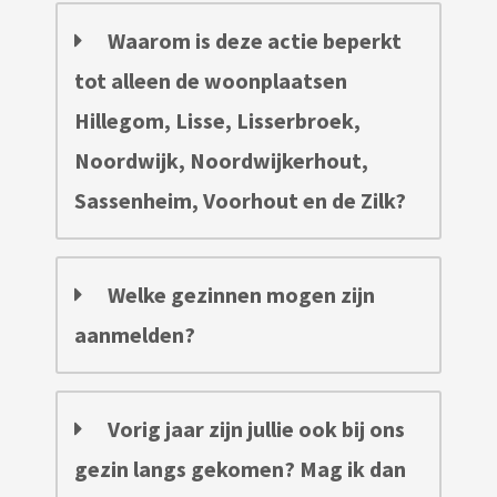
Waarom is deze actie beperkt
tot alleen de woonplaatsen
Hillegom, Lisse, Lisserbroek,
Noordwijk, Noordwijkerhout,
Sassenheim, Voorhout en de Zilk?
Welke gezinnen mogen zijn
aanmelden?
Vorig jaar zijn jullie ook bij ons
gezin langs gekomen? Mag ik dan