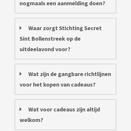
nogmaals een aanmelding doen?
Waar zorgt Stichting Secret
Sint Bollenstreek op de
uitdeelavond voor?
Wat zijn de gangbare richtlijnen
voor het kopen van cadeaus?
Wat voor cadeaus zijn altijd
welkom?