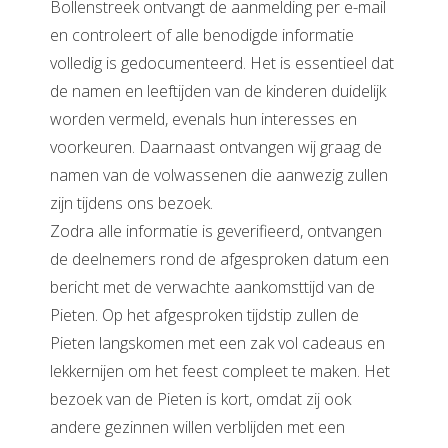
Bollenstreek ontvangt de aanmelding per e-mail
en controleert of alle benodigde informatie
volledig is gedocumenteerd. Het is essentieel dat
de namen en leeftijden van de kinderen duidelijk
worden vermeld, evenals hun interesses en
voorkeuren. Daarnaast ontvangen wij graag de
namen van de volwassenen die aanwezig zullen
zijn tijdens ons bezoek.
Zodra alle informatie is geverifieerd, ontvangen
de deelnemers rond de afgesproken datum een
bericht met de verwachte aankomsttijd van de
Pieten. Op het afgesproken tijdstip zullen de
Pieten langskomen met een zak vol cadeaus en
lekkernijen om het feest compleet te maken. Het
bezoek van de Pieten is kort, omdat zij ook
andere gezinnen willen verblijden met een