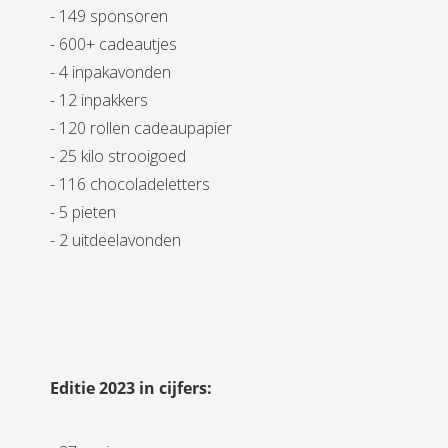
- 149 sponsoren
- 600+ cadeautjes
- 4 inpakavonden
- 12 inpakkers
- 120 rollen cadeaupapier
- 25 kilo strooigoed
- 116 chocoladeletters
- 5 pieten
- 2 uitdeelavonden
Editie 2023 in cijfers: