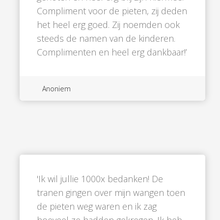
Compliment voor de pieten, zij deden
het heel erg goed. Zij noemden ook
steeds de namen van de kinderen.
Complimenten en heel erg dankbaar!’
Anoniem
'Ik wil jullie 1000x bedanken! De
tranen gingen over mijn wangen toen
de pieten weg waren en ik zag