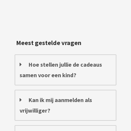
Meest gestelde vragen
Hoe stellen jullie de cadeaus
samen voor een kind?
Kan ik mij aanmelden als
vrijwilliger?