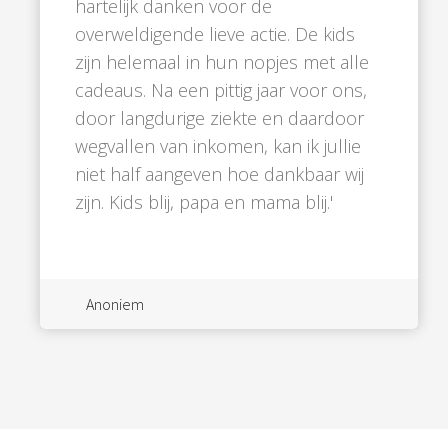
hartelijk danken voor de
overweldigende lieve actie. De kids
zijn helemaal in hun nopjes met alle
cadeaus. Na een pittig jaar voor ons,
door langdurige ziekte en daardoor
wegvallen van inkomen, kan ik jullie
niet half aangeven hoe dankbaar wij
zijn. Kids blij, papa en mama blij.'
Anoniem