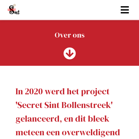
Over ons
In 2020 werd het project
'Secret Sint Bollenstreek'
gelanceerd, en dit bleek
meteen een overweldigend