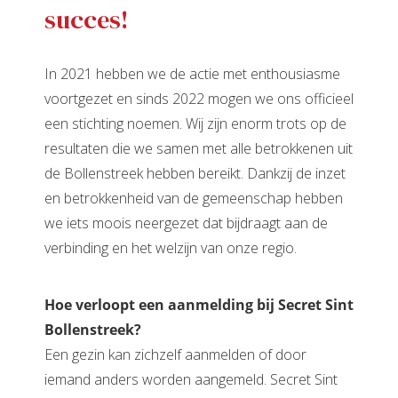
succes!
In 2021 hebben we de actie met enthousiasme
voortgezet en sinds 2022 mogen we ons officieel
een stichting noemen. Wij zijn enorm trots op de
resultaten die we samen met alle betrokkenen uit
de Bollenstreek hebben bereikt. Dankzij de inzet
en betrokkenheid van de gemeenschap hebben
we iets moois neergezet dat bijdraagt aan de
verbinding en het welzijn van onze regio.
Hoe verloopt een aanmelding bij Secret Sint
Bollenstreek?
Een gezin kan zichzelf aanmelden of door
iemand anders worden aangemeld. Secret Sint