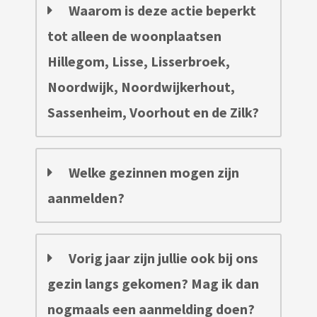
Waarom is deze actie beperkt
tot alleen de woonplaatsen
Hillegom, Lisse, Lisserbroek,
Noordwijk, Noordwijkerhout,
Sassenheim, Voorhout en de Zilk?
Welke gezinnen mogen zijn
aanmelden?
Vorig jaar zijn jullie ook bij ons
gezin langs gekomen? Mag ik dan
nogmaals een aanmelding doen?