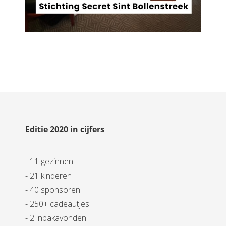
Editie 2020 in cijfers
- 11 gezinnen
- 21 kinderen
- 40 sponsoren
- 250+ cadeautjes
- 2 inpakavonden