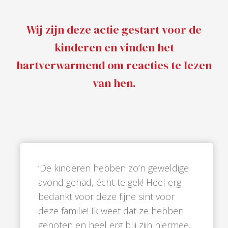
Wij zijn deze actie gestart voor de
kinderen en vinden het
hartverwarmend om reacties te lezen
van hen.
‘De kinderen hebben zo’n geweldige
avond gehad, écht te gek! Heel erg
bedankt voor deze fijne sint voor
deze familie! Ik weet dat ze hebben
genoten en heel erg blij zijn hiermee.