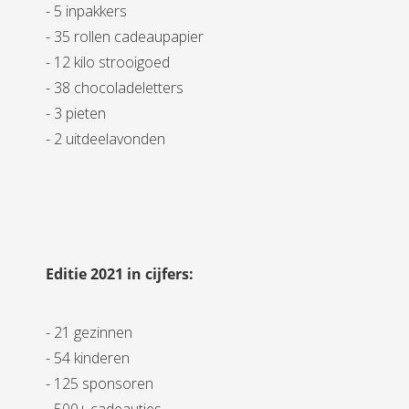
- 5 inpakkers
- 35 rollen cadeaupapier
- 12 kilo strooigoed
- 38 chocoladeletters
- 3 pieten
- 2 uitdeelavonden
Editie 2021 in cijfers:
- 21 gezinnen
- 54 kinderen
- 125 sponsoren