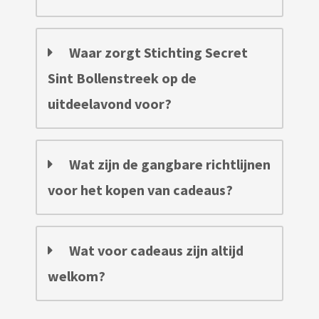
Waar zorgt Stichting Secret
Sint Bollenstreek op de
uitdeelavond voor?
Wat zijn de gangbare richtlijnen
voor het kopen van cadeaus?
Wat voor cadeaus zijn altijd
welkom?